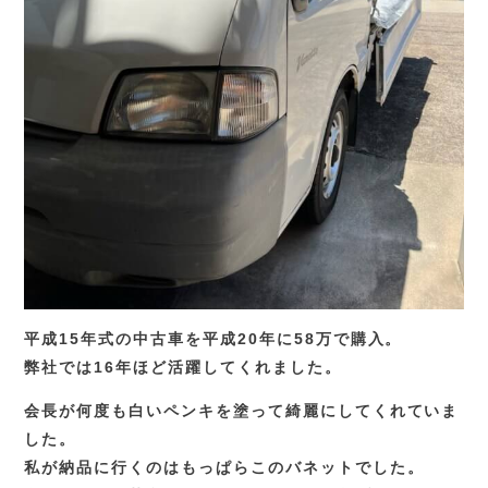
平成15年式の中古車を平成20年に58万で購入。
弊社では16年ほど活躍してくれました。
会長が何度も白いペンキを塗って綺麗にしてくれていま
した。
私が納品に行くのはもっぱらこのバネットでした。