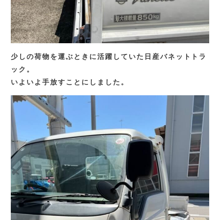
少しの荷物を運ぶときに活躍していた日産バネットトラ
ック。
いよいよ手放すことにしました。