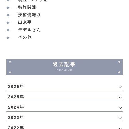
特許関連
技術情報収
出来事
モデルさん
その他
過去記事
ARCHIVE
2026年
2025年
2024年
2023年
2022年