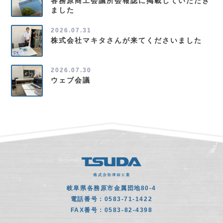
各務原商工会議所会報誌に掲載していただき
ました
2026.07.31
株式会社マキタさんが来てくださいました
2026.07.30
ウェブ会議
岐阜県各務原市金属団地80-4
電話番号：0583-71-1422
FAX番号：0583-82-4398