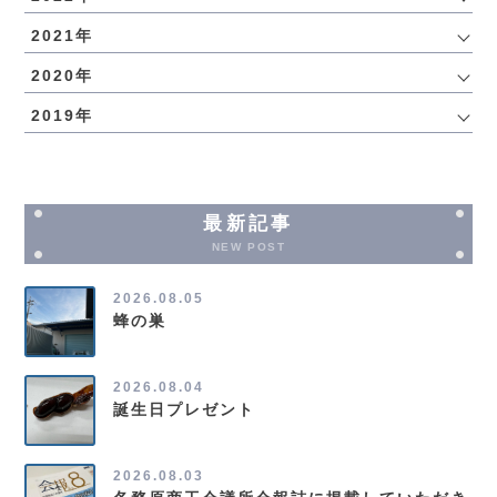
2021年
2020年
2019年
最新記事
NEW POST
2026.08.05
蜂の巣
2026.08.04
誕生日プレゼント
2026.08.03