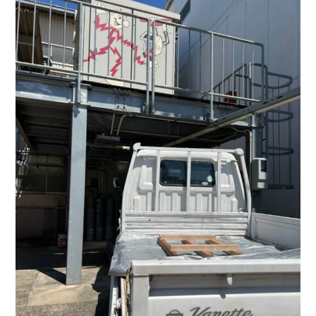
TEL.
0583-71-1422
お問い合わせ