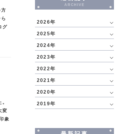
ARCHIVE
の方
やら
2026年
ログ
2025年
2024年
2023年
2022年
2021年
2020年
た。
2019年
大変
印象
最新記事