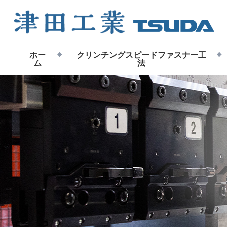
ホー
クリンチングスピードファスナー工
ム
法