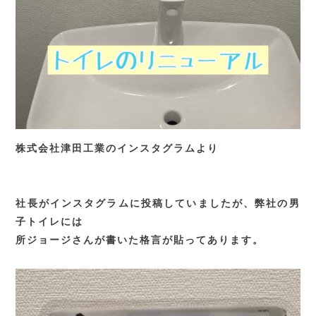
株式会社津田工業のインスタグラムより
社長がインスタグラムに投稿していましたが、弊社の男
子トイレには
所ジョージさんが書いた格言が貼ってあります。