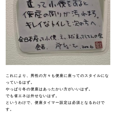
これにより、男性の方々も便座に座ってのスタイルにな
っているはず。
やっぱり冬の便座はあったかい方がいいはず。
でも省エネは外せないはず。
というわけで、便座タイマー設定は必須となるわけで
す。