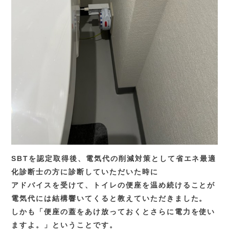
SBTを認定取得後、電気代の削減対策として省エネ最適
化診断士の方に診断していただいた時に
アドバイスを受けて、トイレの便座を温め続けることが
電気代には結構響いてくると教えていただきました。
しかも「便座の蓋をあけ放っておくとさらに電力を使い
ますよ。」ということです。