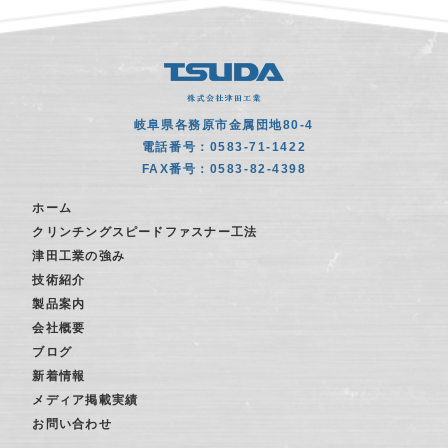
岐阜県各務原市金属団地80-4
電話番号：0583-71-1422
FAX番号：0583-82-4398
ホーム
クリンチングスピードファスナー工法
津田工業の強み
技術紹介
製品案内
会社概要
ブログ
新着情報
メディア掲載実績
お問い合わせ