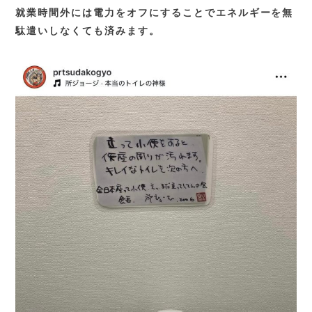
就業時間外には電力をオフにすることでエネルギーを無
駄遣いしなくても済みます。