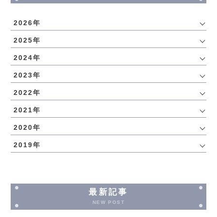
2026年
2025年
2024年
2023年
2022年
2021年
2020年
2019年
最新記事
NEW POST