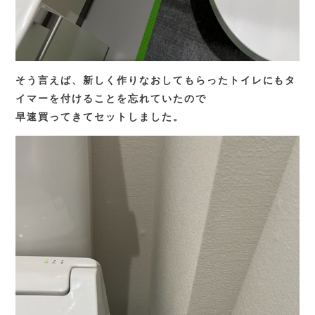
そう言えば、新しく作りなおしてもらったトイレにもタ
イマーを付けることを忘れていたので
早速買ってきてセットしました。