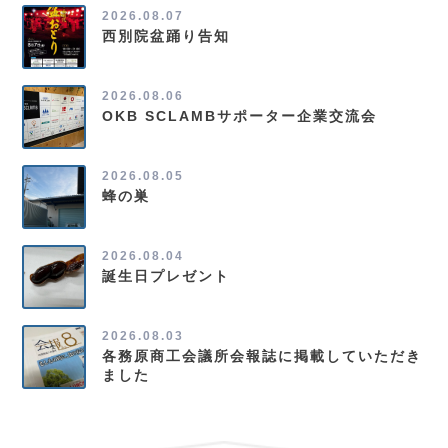
2026.08.07
西別院盆踊り告知
2026.08.06
OKB SCLAMBサポーター企業交流会
2026.08.05
蜂の巣
2026.08.04
誕生日プレゼント
2026.08.03
各務原商工会議所会報誌に掲載していただき
ました