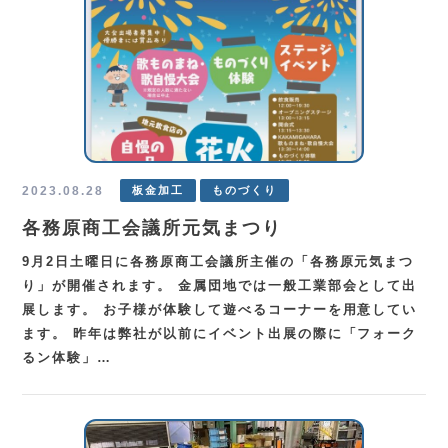
2023.08.28
板金加工
ものづくり
各務原商工会議所元気まつり
9月2日土曜日に各務原商工会議所主催の「各務原元気まつ
り」が開催されます。 金属団地では一般工業部会として出
展します。 お子様が体験して遊べるコーナーを用意してい
ます。 昨年は弊社が以前にイベント出展の際に「フォーク
るン体験」…