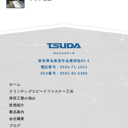
岐阜県各務原市金属団地80-4
電話番号：0583-71-1422
FAX番号：0583-82-4398
ホーム
クリンチングスピードファスナー工法
津田工業の強み
技術紹介
製品案内
会社概要
ブログ