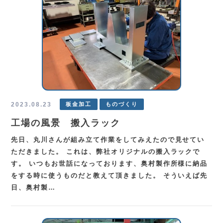
2023.08.23
板金加工
ものづくり
工場の風景 搬入ラック
先日、丸川さんが組み立て作業をしてみえたので見せてい
ただきました。 これは、弊社オリジナルの搬入ラックで
す。 いつもお世話になっております、奥村製作所様に納品
をする時に使うものだと教えて頂きました。 そういえば先
日、奥村製…