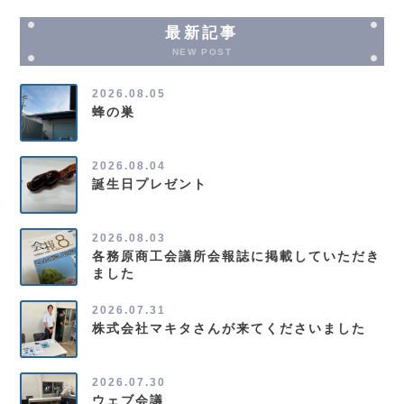
最新記事
NEW POST
2026.08.05
蜂の巣
2026.08.04
誕生日プレゼント
2026.08.03
各務原商工会議所会報誌に掲載していただき
ました
2026.07.31
株式会社マキタさんが来てくださいました
2026.07.30
ウェブ会議