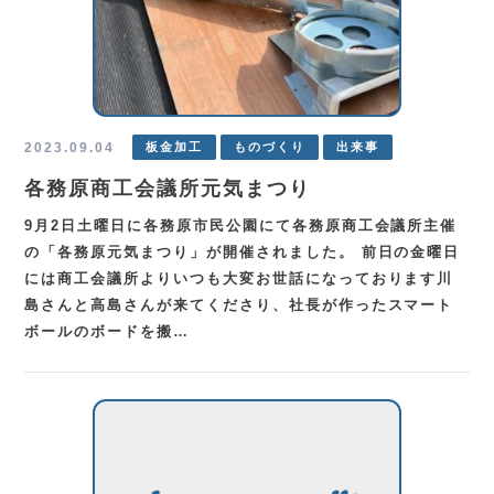
2023.09.04
板金加工
ものづくり
出来事
各務原商工会議所元気まつり
9月2日土曜日に各務原市民公園にて各務原商工会議所主催
の「各務原元気まつり」が開催されました。 前日の金曜日
には商工会議所よりいつも大変お世話になっております川
島さんと高島さんが来てくださり、社長が作ったスマート
ボールのボードを搬…