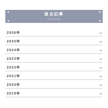
過去記事
ARCHIVE
2026年
2025年
2024年
2023年
2022年
2021年
2020年
2019年