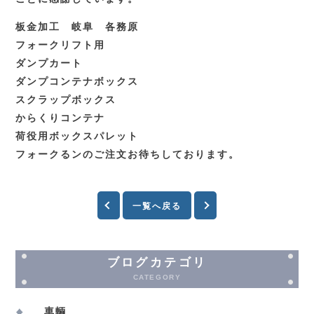
板金加工 岐阜 各務原
フォークリフト用
ダンプカート
ダンプコンテナボックス
スクラップボックス
からくりコンテナ
荷役用ボックスパレット
フォークるンのご注文お待ちしております。
一覧へ戻る
ブログカテゴリ
CATEGORY
車輌