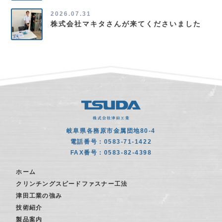
2026.07.31
株式会社マキタさんが来てくださいました
岐阜県各務原市金属団地80-4
電話番号：0583-71-1422
FAX番号：0583-82-4398
ホーム
クリンチングスピードファスナー工法
津田工業の強み
技術紹介
製品案内