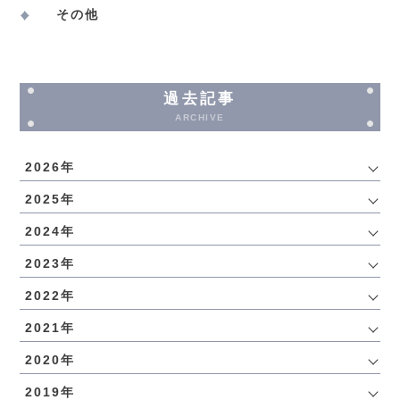
その他
過去記事
ARCHIVE
2026年
2025年
2024年
2023年
2022年
2021年
2020年
2019年