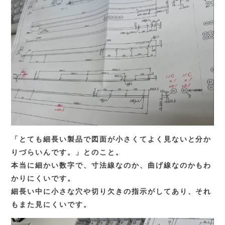
「とても細長い製品で図面が小さくてよく見ないと分か
りづらいんです。」とのこと。
本当に細かい数字で、寸法線なのか、曲げ線なのかもわ
かりにくいです。
細長い中に小さな穴や切り欠きの指示がしてあり、それ
もまた見にくいです。