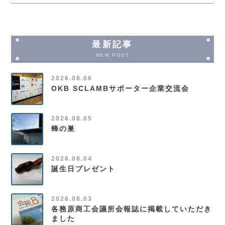
最新記事
NEW POST
2026.08.06
OKB SCLAMBサポーター企業交流会
2026.08.05
蜂の巣
2026.08.04
誕生日プレゼント
2026.08.03
各務原商工会議所会報誌に掲載していただき
ました