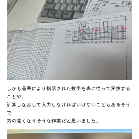
しかも品番により指示された数字を表に従って変換する
ことや、
計算しなおして入力しなければいけないこともあるそう
で
気の遠くなりそうな作業だと思いました。