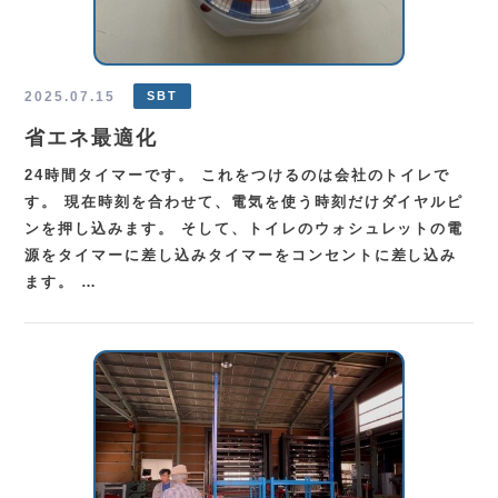
TEL.
0583-71-1422
お問い合わせ
2025.07.15
SBT
省エネ最適化
24時間タイマーです。 これをつけるのは会社のトイレで
す。 現在時刻を合わせて、電気を使う時刻だけダイヤルピ
ンを押し込みます。 そして、トイレのウォシュレットの電
源をタイマーに差し込みタイマーをコンセントに差し込み
ます。 …