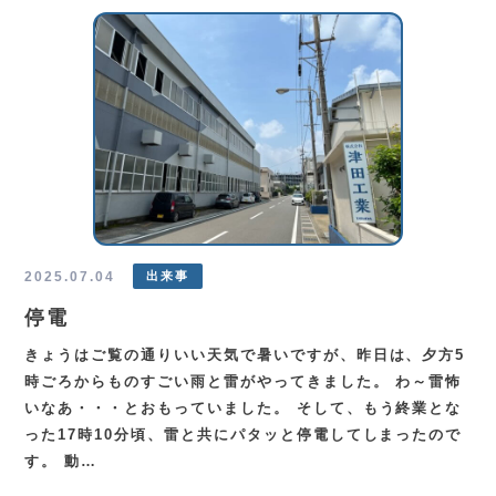
2025.07.04
出来事
停電
きょうはご覧の通りいい天気で暑いですが、昨日は、夕方5
時ごろからものすごい雨と雷がやってきました。 わ～雷怖
いなあ・・・とおもっていました。 そして、もう終業とな
った17時10分頃、雷と共にパタッと停電してしまったので
す。 動…