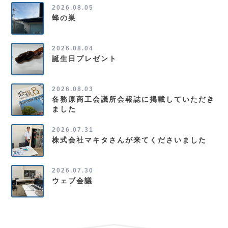
2026.08.05
蜂の巣
2026.08.04
誕生日プレゼント
2026.08.03
各務原商工会議所会報誌に掲載していただき
ました
2026.07.31
株式会社マキタさんが来てくださいました
2026.07.30
ウェブ会議