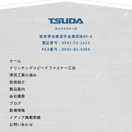
岐阜県各務原市金属団地80-4
電話番号：0583-71-1422
FAX番号：0583-82-4398
ホーム
クリンチングスピードファスナー工法
津田工業の強み
技術紹介
製品案内
会社概要
ブログ
新着情報
メディア掲載実績
お問い合わせ