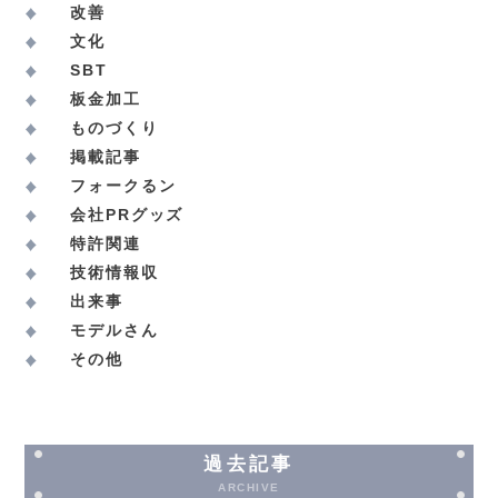
改善
文化
SBT
板金加工
ものづくり
掲載記事
フォークるン
会社PRグッズ
特許関連
技術情報収
出来事
モデルさん
その他
過去記事
ARCHIVE