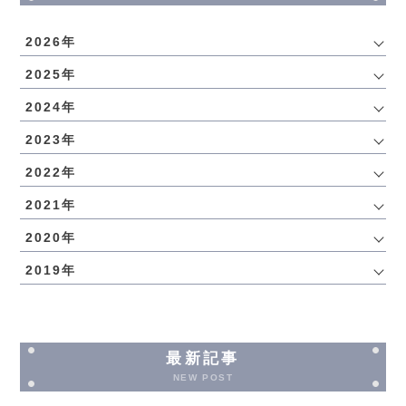
2026年
2025年
2024年
2023年
2022年
2021年
2020年
2019年
最新記事
NEW POST