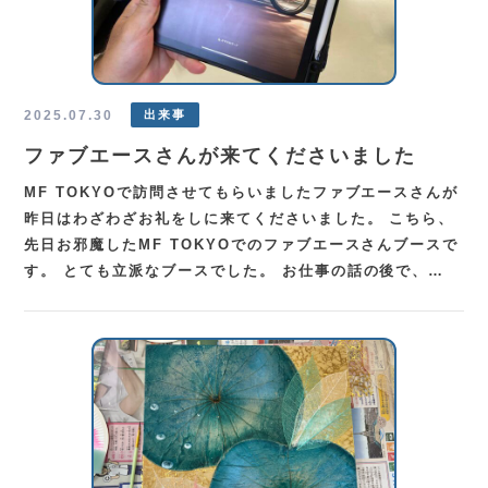
2025.07.30
出来事
ファブエースさんが来てくださいました
MF TOKYOで訪問させてもらいましたファブエースさんが
昨日はわざわざお礼をしに来てくださいました。 こちら、
先日お邪魔したMF TOKYOでのファブエースさんブースで
す。 とても立派なブースでした。 お仕事の話の後で、…