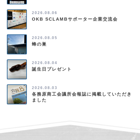
2026.08.06
OKB SCLAMBサポーター企業交流会
2026.08.05
蜂の巣
2026.08.04
誕生日プレゼント
2026.08.03
各務原商工会議所会報誌に掲載していただき
ました