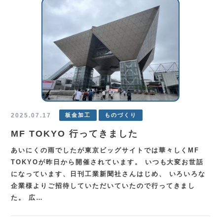
2025.07.17
板金加工
ものづくり
MF TOKYO 行ってきました
あいにくの雨でしたが東京ビッグサイトでは華々しくMF
TOKYOが昨日から開催されています。 いつも大変お世話
になっています、日刊工業新聞社さんはじめ、 いろいろな
企業様よりご招待していただいていたので行ってきまし
た。 広…