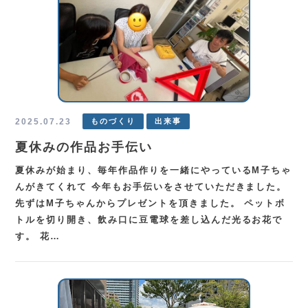
2025.07.23
ものづくり
出来事
夏休みの作品お手伝い
夏休みが始まり、毎年作品作りを一緒にやっているM子ちゃ
んがきてくれて 今年もお手伝いをさせていただきました。
先ずはM子ちゃんからプレゼントを頂きました。 ペットボ
トルを切り開き、飲み口に豆電球を差し込んだ光るお花で
す。 花…