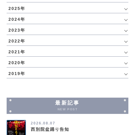
2025年
2024年
2023年
2022年
2021年
2020年
2019年
最新記事
NEW POST
2026.08.07
西別院盆踊り告知