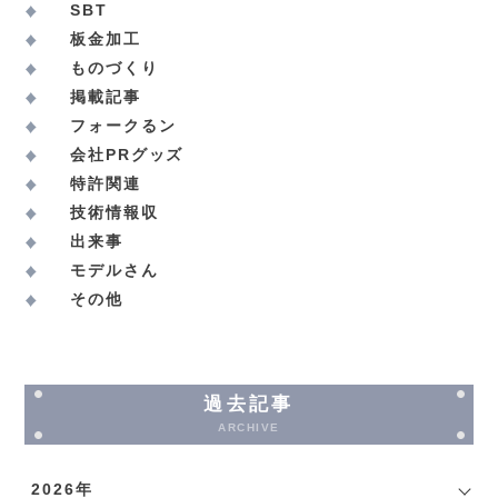
SBT
板金加工
ものづくり
掲載記事
フォークるン
会社PRグッズ
特許関連
技術情報収
出来事
モデルさん
その他
過去記事
ARCHIVE
2026年