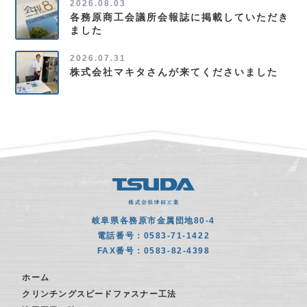
2026.08.03
各務原商工会議所会報誌に掲載していただき
ました
2026.07.31
株式会社マキタさんが来てくださいました
岐阜県各務原市金属団地80-4
電話番号：0583-71-1422
FAX番号：0583-82-4398
ホーム
クリンチングスピードファスナー工法