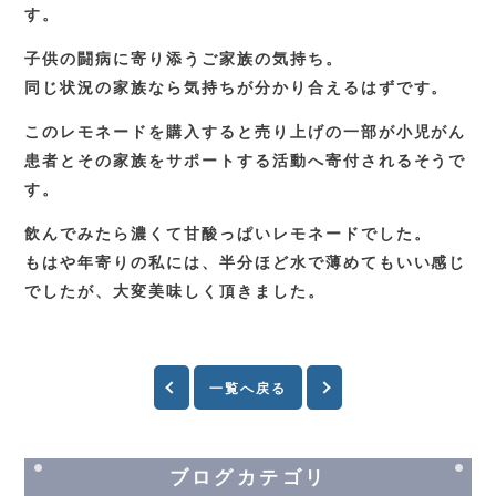
す。
子供の闘病に寄り添うご家族の気持ち。
同じ状況の家族なら気持ちが分かり合えるはずです。
このレモネードを購入すると売り上げの一部が小児がん
患者とその家族をサポートする活動へ寄付されるそうで
す。
飲んでみたら濃くて甘酸っぱいレモネードでした。
もはや年寄りの私には、半分ほど水で薄めてもいい感じ
でしたが、大変美味しく頂きました。
一覧へ戻る
ブログカテゴリ