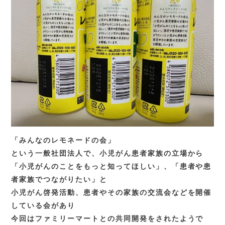
「みんなのレモネードの会」
という一般社団法人で、小児がん患者家族の立場から
「小児がんのことをもっと知ってほしい」、「患者や患
者家族でつながりたい」と
小児がん啓発活動、患者やその家族の交流会などを開催
している会があり
今回はファミリーマートとの共同開発をされたようで