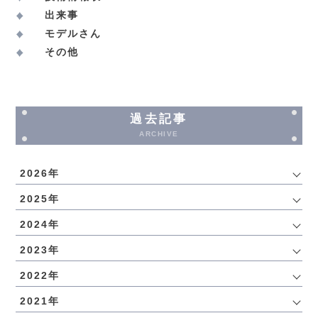
出来事
モデルさん
その他
過去記事
ARCHIVE
2026年
2025年
2024年
2023年
2022年
2021年