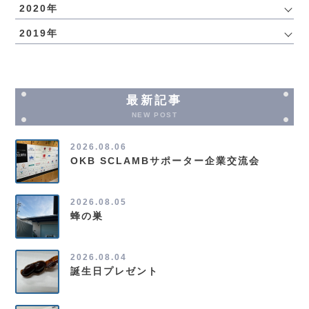
2020年
2019年
最新記事
NEW POST
2026.08.06
OKB SCLAMBサポーター企業交流会
2026.08.05
蜂の巣
2026.08.04
誕生日プレゼント