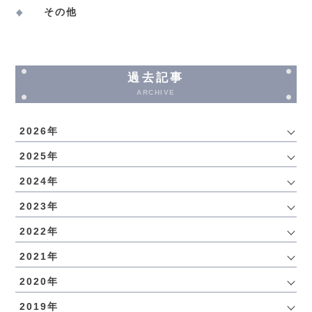
その他
過去記事
ARCHIVE
2026年
2025年
2024年
2023年
2022年
2021年
2020年
2019年