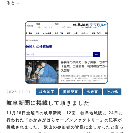
ると…
2025.12.01
板金加工
掲載記事
出来事
その他
岐阜新聞に掲載して頂きました
11月28日金曜日の岐阜新聞 12面 岐阜地域版に 24日に
行われた「かかみがはらオープンファクトリー」の記事が
掲載されました。 沢山の参加者の皆様に楽しかったと言っ