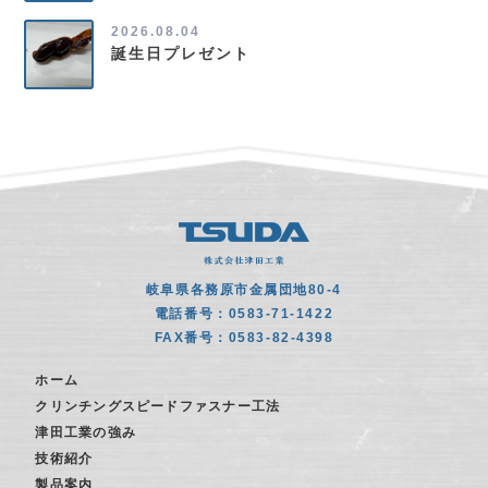
2026.08.04
誕生日プレゼント
岐阜県各務原市金属団地80-4
電話番号：0583-71-1422
FAX番号：0583-82-4398
ホーム
クリンチングスピードファスナー工法
津田工業の強み
技術紹介
製品案内