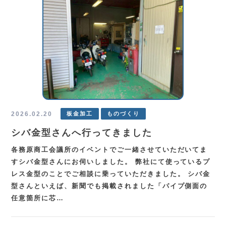
2026.02.20
板金加工
ものづくり
シバ金型さんへ行ってきました
各務原商工会議所のイベントでご一緒させていただいてま
すシバ金型さんにお伺いしました。 弊社にて使っているプ
レス金型のことでご相談に乗っていただきました。 シバ金
型さんといえば、新聞でも掲載されました「パイプ側面の
任意箇所に芯…