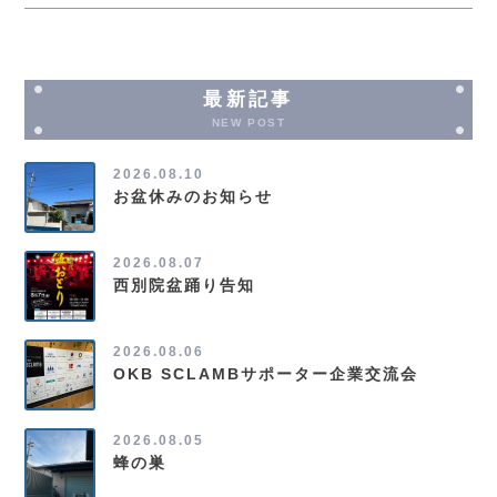
最新記事
NEW POST
2026.08.10
お盆休みのお知らせ
2026.08.07
西別院盆踊り告知
2026.08.06
OKB SCLAMBサポーター企業交流会
2026.08.05
蜂の巣