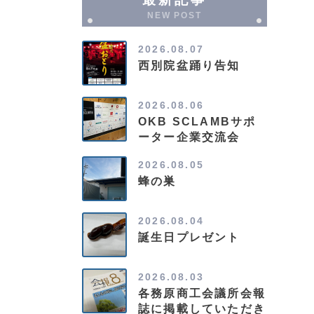
NEW POST
2026.08.07
西別院盆踊り告知
2026.08.06
OKB SCLAMBサポ
ーター企業交流会
2026.08.05
蜂の巣
2026.08.04
誕生日プレゼント
2026.08.03
各務原商工会議所会報
誌に掲載していただき