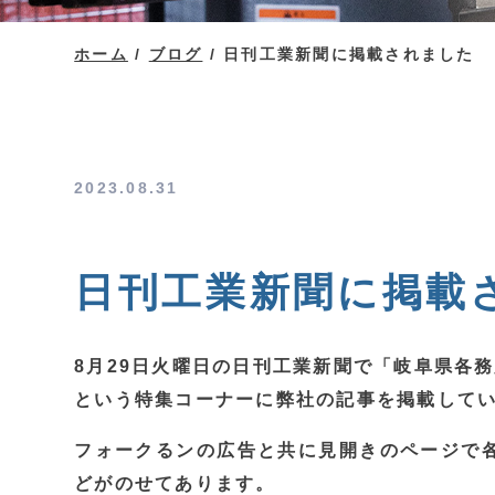
ホーム
/
ブログ
/
日刊工業新聞に掲載されました
2023.08.31
日刊工業新聞に掲載
8月29日火曜日の日刊工業新聞で「岐阜県各
という特集コーナーに弊社の記事を掲載して
フォークるンの広告と共に見開きのページで
どがのせてあります。