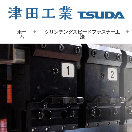
ホー
クリンチングスピードファスナー工
ム
法