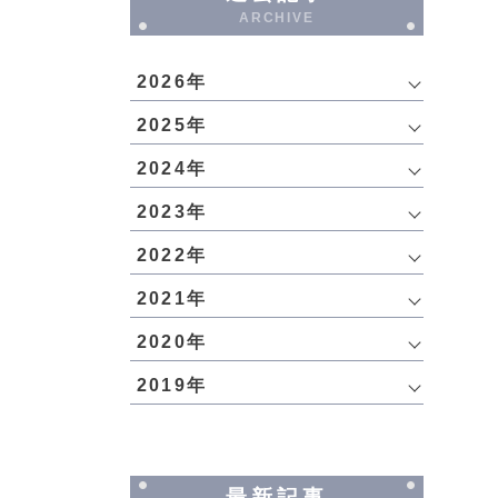
ARCHIVE
2026年
2025年
2024年
2023年
2022年
2021年
2020年
2019年
最新記事