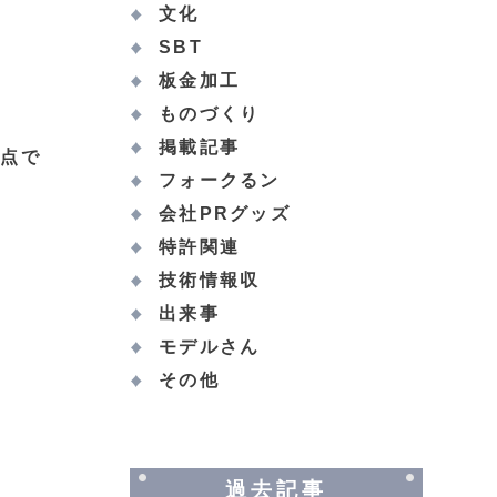
文化
SBT
板金加工
ものづくり
掲載記事
点で
フォークるン
会社PRグッズ
特許関連
技術情報収
出来事
モデルさん
その他
過去記事