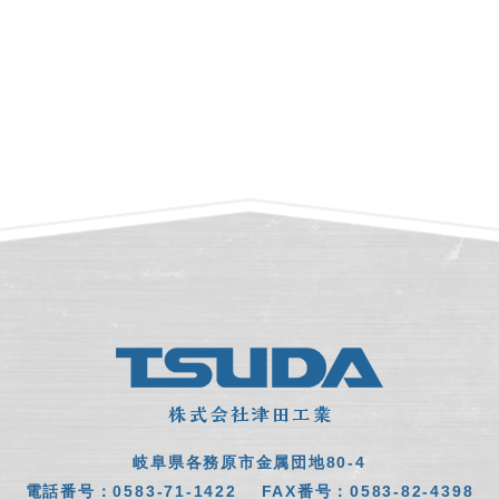
岐阜県各務原市金属団地80-4
電話番号：0583-71-1422
FAX番号：0583-82-4398