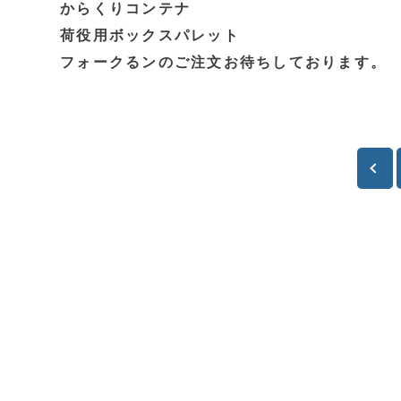
からくりコンテナ
荷役用ボックスパレット
フォークるンのご注文お待ちしております。