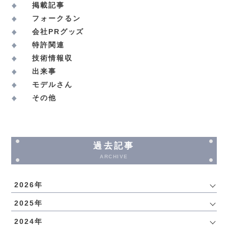
掲載記事
フォークるン
会社PRグッズ
特許関連
技術情報収
出来事
モデルさん
その他
過去記事
ARCHIVE
2026年
2025年
2024年