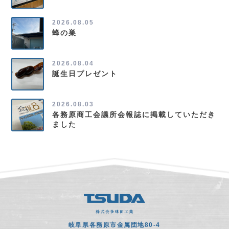
2026.08.05
蜂の巣
2026.08.04
誕生日プレゼント
2026.08.03
各務原商工会議所会報誌に掲載していただき
ました
岐阜県各務原市金属団地80-4