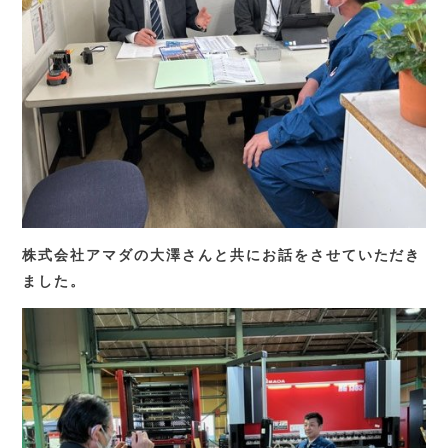
株式会社アマダの大澤さんと共にお話をさせていただき
ました。