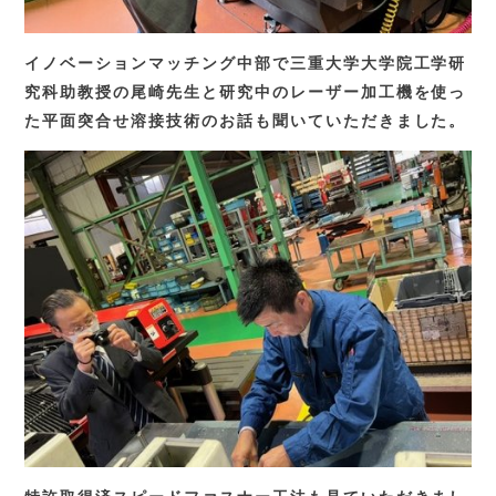
イノベーションマッチング中部で三重大学大学院工学研
究科助教授の尾崎先生と研究中のレーザー加工機を使っ
た平面突合せ溶接技術のお話も聞いていただきました。