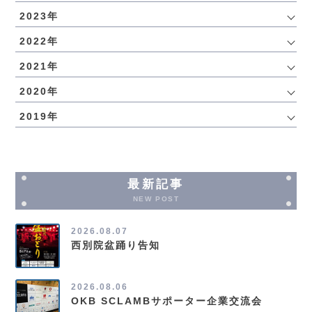
2023年
2022年
2021年
2020年
2019年
最新記事
NEW POST
2026.08.07
西別院盆踊り告知
2026.08.06
OKB SCLAMBサポーター企業交流会