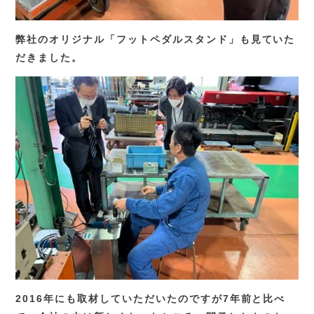
弊社のオリジナル「フットペダルスタンド」も見ていた
だきました。
2016年にも取材していただいたのですが7年前と比べ