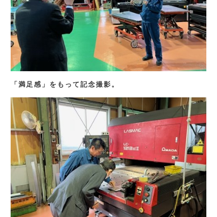
「満足感」をもって記念撮影。