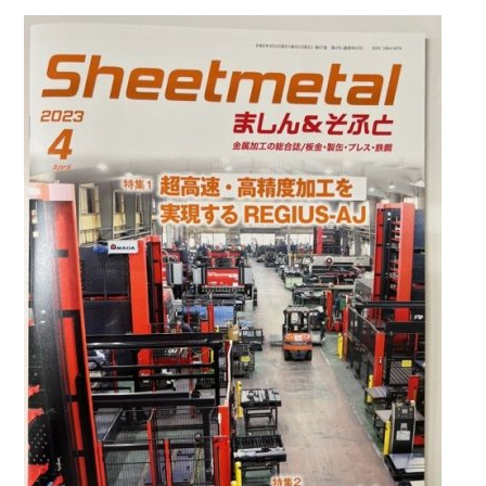
TEL.
0583-71-1422
お問い合わせ