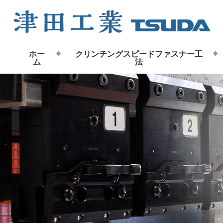
ホー
クリンチングスピードファスナー工
ム
法