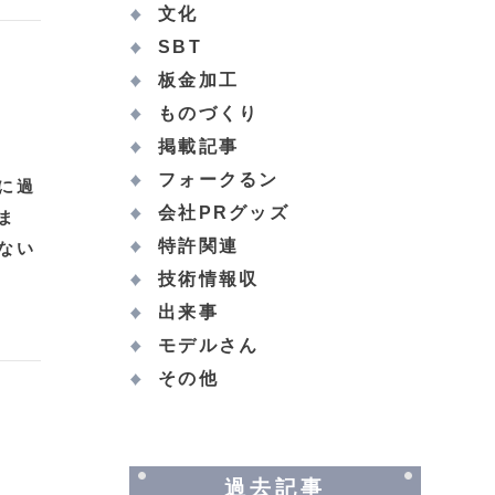
文化
SBT
板金加工
ものづくり
掲載記事
フォークるン
に過
会社PRグッズ
ま
特許関連
ない
技術情報収
出来事
モデルさん
その他
過去記事