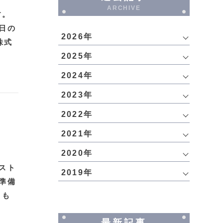
ARCHIVE
す。
日の
2026年
株式
2025年
2024年
2023年
2022年
2021年
2020年
スト
2019年
準備
らも
最新記事