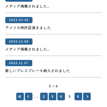
メディア掲載されました。
2023.03.16
アメリカ特許証届きました
2022.12.08
メディア掲載されました。
2022.11.27
新しいプレスブレーキ納入されました
5 / 6
...
2
3
4
5
6