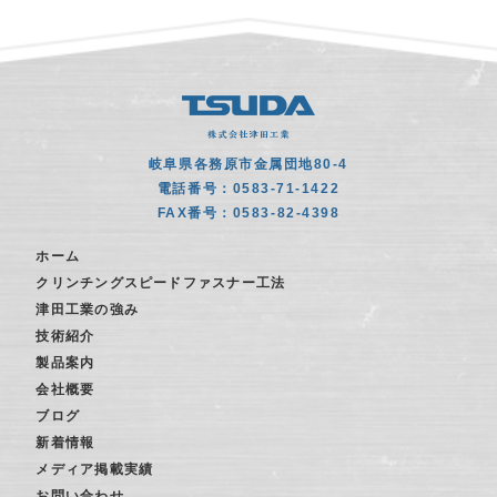
岐阜県各務原市金属団地80-4
電話番号：0583-71-1422
FAX番号：0583-82-4398
ホーム
クリンチングスピードファスナー工法
津田工業の強み
技術紹介
製品案内
会社概要
ブログ
新着情報
メディア掲載実績
お問い合わせ