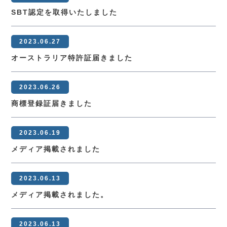
TEL.
0583-71-1422
SBT認定を取得いたしました
お問い合わせ
2023.06.27
オーストラリア特許証届きました
2023.06.26
商標登録証届きました
2023.06.19
メディア掲載されました
2023.06.13
メディア掲載されました。
2023.06.13