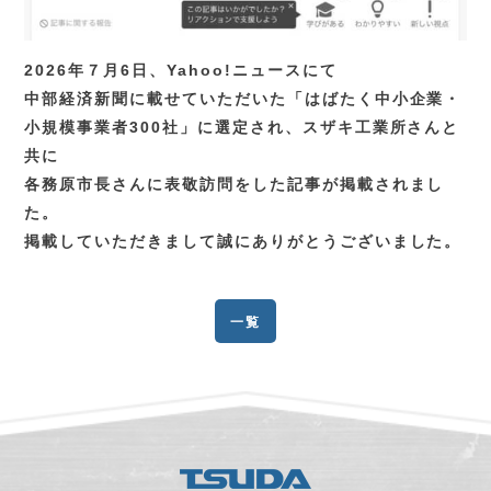
2026年７月6日、Yahoo!ニュースにて
中部経済新聞に載せていただいた「はばたく中小企業・
小規模事業者300社」に選定され、スザキ工業所さんと
共に
各務原市長さんに表敬訪問をした記事が掲載されまし
た。
掲載していただきまして誠にありがとうございました。
一覧