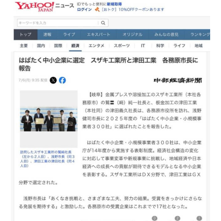
TEL.
0583-71-1422
お問い合わせ