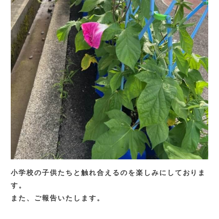
小学校の子供たちと触れ合えるのを楽しみにしておりま
す。
また、ご報告いたします。