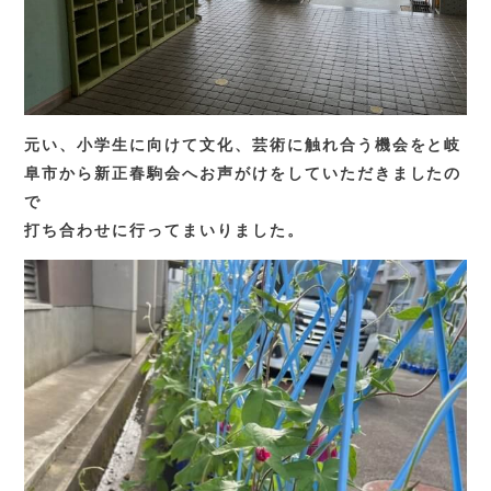
元い、小学生に向けて文化、芸術に触れ合う機会をと岐
阜市から新正春駒会へお声がけをしていただきましたの
で
打ち合わせに行ってまいりました。