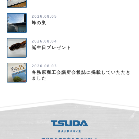
2026.08.05
蜂の巣
2026.08.04
誕生日プレゼント
2026.08.03
各務原商工会議所会報誌に掲載していただき
ました