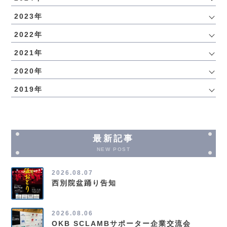
2023年
2022年
2021年
2020年
2019年
最新記事
NEW POST
2026.08.07
西別院盆踊り告知
2026.08.06
OKB SCLAMBサポーター企業交流会