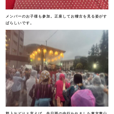
メンバーのお子様も参加。正座してお稽古を見る姿がす
ばらしいです。
郡上おどりと言えば、先日雨の中行われました東京青山