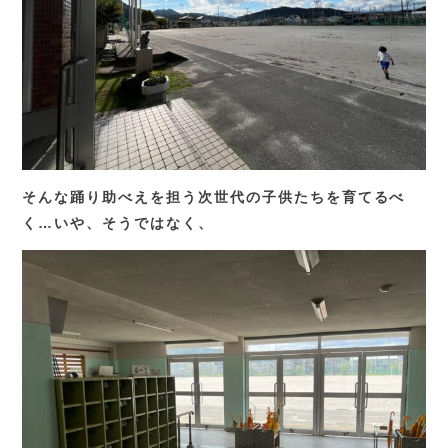
そんな踊り助べえを担う次世代の子供たちを育てるべ
く…いや、そうではなく、