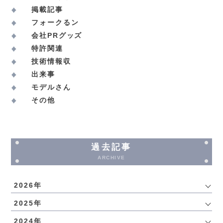
掲載記事
フォークるン
会社PRグッズ
特許関連
技術情報収
出来事
モデルさん
その他
過去記事
ARCHIVE
2026年
2025年
2024年