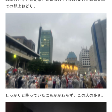
での郡上おどり。
しっかりと降っていたにもかかわらず、この人の多さ。