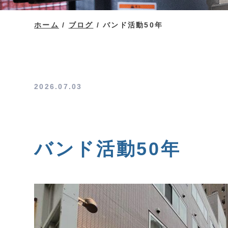
ホーム
/
ブログ
/
バンド活動50年
2026.07.03
バンド活動50年