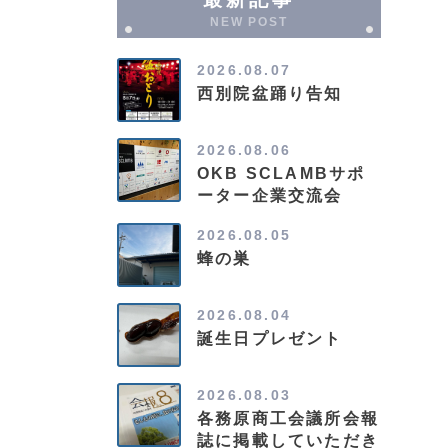
NEW POST
2026.08.07
西別院盆踊り告知
2026.08.06
OKB SCLAMBサポ
ーター企業交流会
2026.08.05
蜂の巣
2026.08.04
誕生日プレゼント
2026.08.03
各務原商工会議所会報
誌に掲載していただき