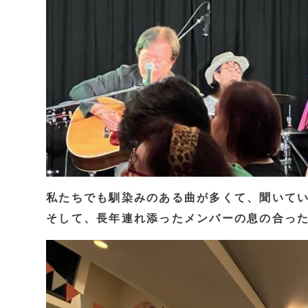
私たちでも馴染みのある曲が多くて、聞いて
そして、長年連れ添ったメンバーの息の合っ