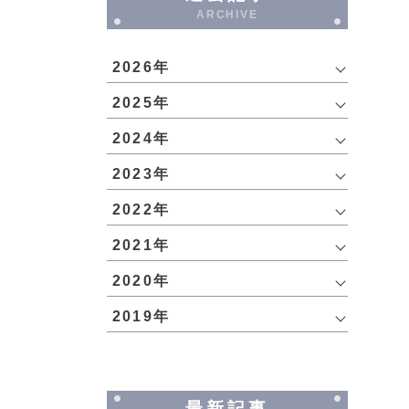
ARCHIVE
2026年
2025年
2024年
2023年
2022年
2021年
2020年
2019年
最新記事