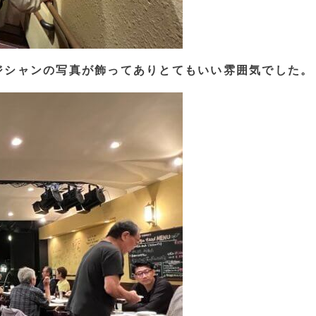
ジシャンの写真が飾ってありとてもいい雰囲気でした。