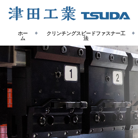
ホー
クリンチングスピードファスナー工
ム
法