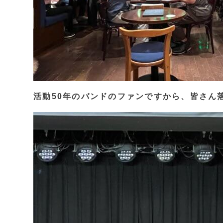
活動50年のバンドのファンですから、皆さん