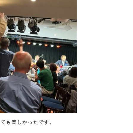
とても楽しかったです。