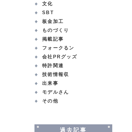
文化
SBT
板金加工
ものづくり
掲載記事
フォークるン
会社PRグッズ
特許関連
技術情報収
出来事
モデルさん
その他
過去記事