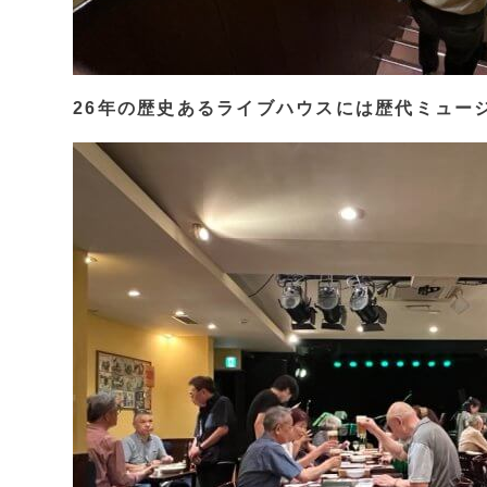
26年の歴史あるライブハウスには歴代ミュー