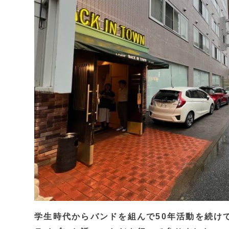
学生時代からバンドを組んで50年活動を続け