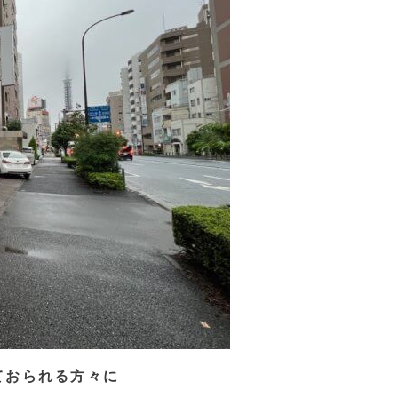
ておられる方々に