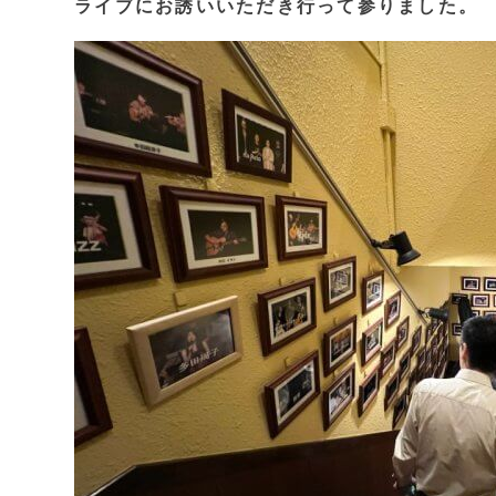
ライブにお誘いいただき行って参りました。