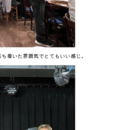
落ち着いた雰囲気でとてもいい感じ。