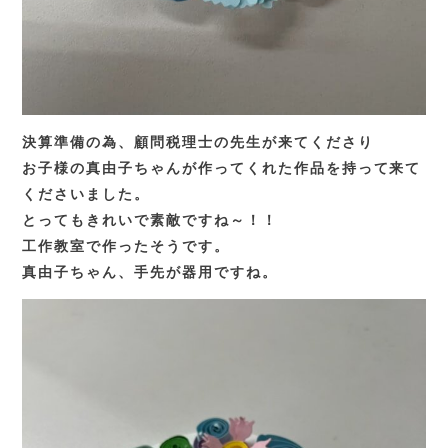
決算準備の為、顧問税理士の先生が来てくださり
お子様の真由子ちゃんが作ってくれた作品を持って来て
くださいました。
とってもきれいで素敵ですね～！！
工作教室で作ったそうです。
真由子ちゃん、手先が器用ですね。