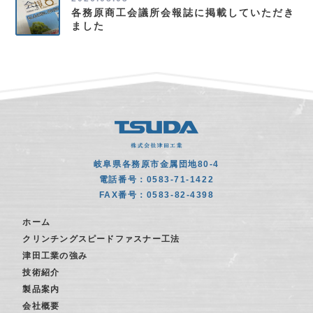
各務原商工会議所会報誌に掲載していただき
ました
岐阜県各務原市金属団地80-4
電話番号：0583-71-1422
FAX番号：0583-82-4398
ホーム
クリンチングスピードファスナー工法
津田工業の強み
技術紹介
製品案内
会社概要