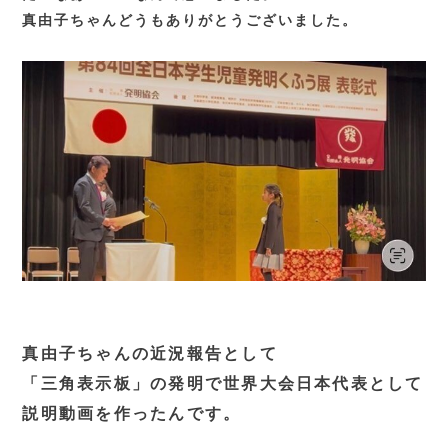
真由子ちゃんどうもありがとうございました。
真由子ちゃんの近況報告として
「三角表示板」の発明で世界大会日本代表として
説明動画を作ったんです。