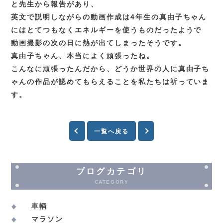
と先生から報告があり、
英文で説明しながらの動画作成は4年生の真由子ちゃん
にはとてつもなくエネルギーを使うものだったようで
動画撮影の次の日に熱が出てしまったそうです。
真由子ちゃん、本当によく頑張ったね。
こんなに頑張ったんだから、どうか世界の人に真由子ち
ゃんの作品が認めてもらえることを私たちは祈っていま
す。
一覧へ戻る
ブログカテゴリ
CATEGORY
車輌
マラソン