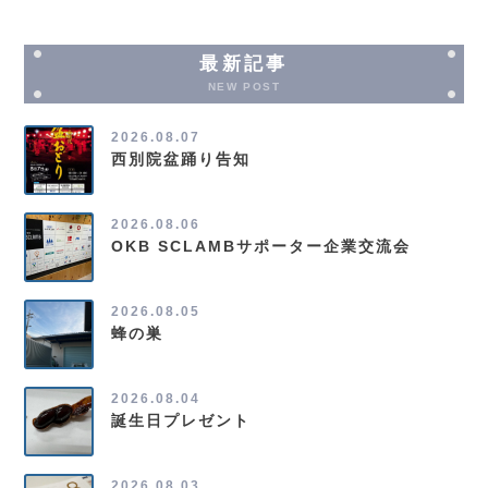
最新記事
NEW POST
2026.08.07
西別院盆踊り告知
2026.08.06
OKB SCLAMBサポーター企業交流会
2026.08.05
蜂の巣
2026.08.04
誕生日プレゼント
2026.08.03