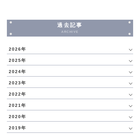
過去記事
ARCHIVE
2026年
2025年
2024年
2023年
2022年
2021年
2020年
2019年