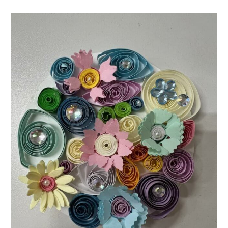
TEL.
0583-71-1422
お問い合わせ