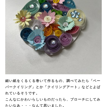
細い紙をくるくる巻いて作るもの、調べてみたら「ペー
パークイリング」とか「クイリングアート」などとよば
れているそうです。
こんなにかわいらしいものだったら、ブローチにしてみ
たいなあ・・・なんて思いました。