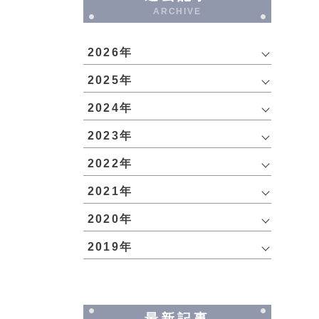
ARCHIVE
2026年
2025年
2024年
2023年
2022年
2021年
2020年
2019年
最新記事