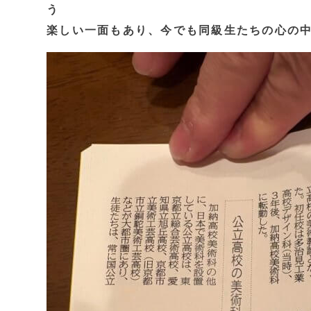
う
楽しい一面もあり、今でも同級生たちの心の