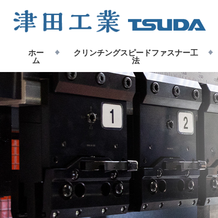
ホー
クリンチングスピードファスナー工
ム
法