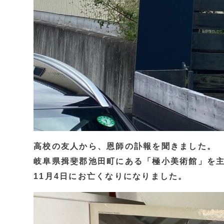
高校の友人から、恩師の訃報を聞きました。
岐阜県揖斐郡池田町にある「極小美術館」を
11月4日にお亡くなりになりました。