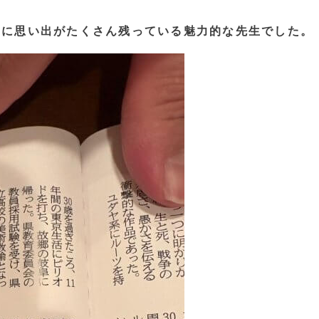
中に思い出がたくさん残っている魅力的な先生でした。