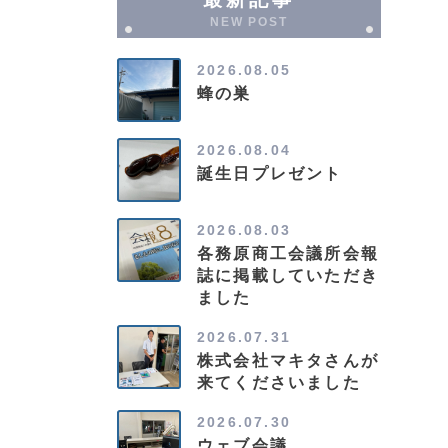
NEW POST
2026.08.05
蜂の巣
2026.08.04
誕生日プレゼント
2026.08.03
各務原商工会議所会報
誌に掲載していただき
ました
2026.07.31
株式会社マキタさんが
来てくださいました
2026.07.30
ウェブ会議