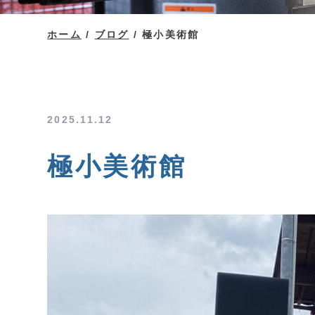
ホーム
/
ブログ
/
極小美術館
2025.11.12
極小美術館