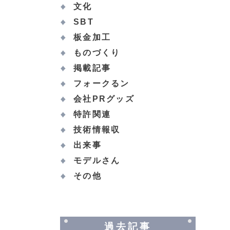
文化
SBT
板金加工
ものづくり
掲載記事
フォークるン
会社PRグッズ
特許関連
技術情報収
出来事
モデルさん
その他
過去記事