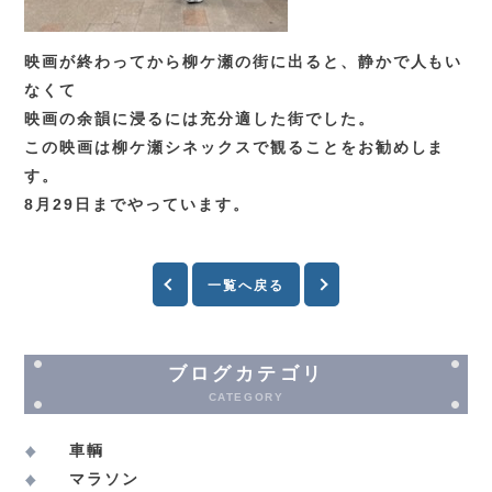
映画が終わってから柳ケ瀬の街に出ると、静かで人もい
なくて
映画の余韻に浸るには充分適した街でした。
この映画は柳ケ瀬シネックスで観ることをお勧めしま
す。
8月29日までやっています。
一覧へ戻る
ブログカテゴリ
CATEGORY
車輌
マラソン