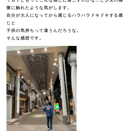
微に触れたような気がします。
自分が大人になってから感じるハラハラドキドキする感
じと
子供の気持ちって違うんだろうな。
そんな感想です。