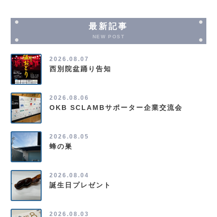
最新記事
NEW POST
2026.08.07
西別院盆踊り告知
2026.08.06
OKB SCLAMBサポーター企業交流会
2026.08.05
蜂の巣
2026.08.04
誕生日プレゼント
2026.08.03