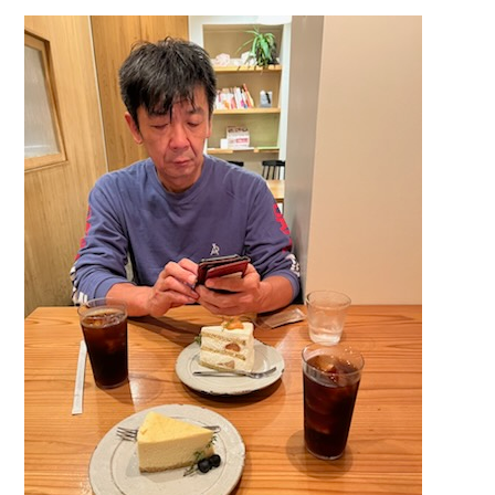
TEL.
0583-71-1422
お問い合わせ