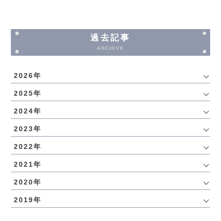
過去記事
ARCHIVE
2026年
2025年
2024年
2023年
2022年
2021年
2020年
2019年