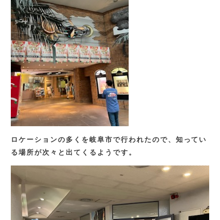
ロケーションの多くを岐阜市で行われたので、知ってい
る場所が次々と出てくるようです。