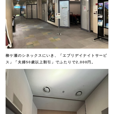
柳ケ瀬のシネックスにいき、「エブリデイナイトサービ
ス」「夫婦50歳以上割引」でふたりで2,000円。