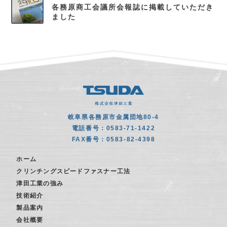
各務原商工会議所会報誌に掲載していただき
ました
岐阜県各務原市金属団地80-4
電話番号：0583-71-1422
FAX番号：0583-82-4398
ホーム
クリンチングスピードファスナー工法
津田工業の強み
技術紹介
製品案内
会社概要