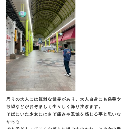
周りの大人には複雑な世界があり、大人自身にも偽善や
欲望などがおぞましく生々しく降り注ぎます。
そばにいた少女にはさぞ痛みや孤独を感じる事と思いな
がらも
でも子どもってこんな感じに過ごすのかな…と少女の機