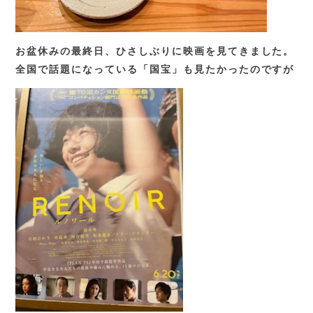
お盆休みの最終日、ひさしぶりに映画を見てきました。
全国で話題になっている「国宝」も見たかったのですが