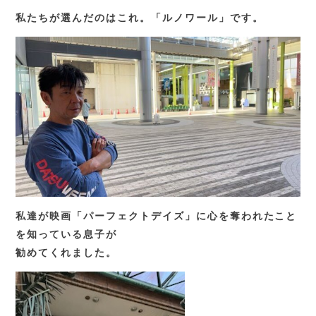
私たちが選んだのはこれ。「ルノワール」です。
私達が映画「パーフェクトデイズ」に心を奪われたこと
を知っている息子が
勧めてくれました。