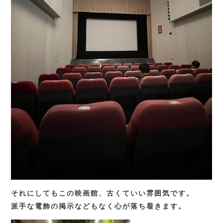
それにしてもこの映画館、古くていい雰囲気です。
派手な電飾の掲示などもなく心が落ち着きます。