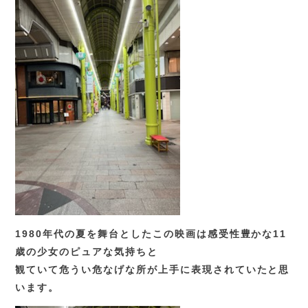
1980年代の夏を舞台としたこの映画は感受性豊かな11
歳の少女のピュアな気持ちと
観ていて危うい危なげな所が上手に表現されていたと思
います。