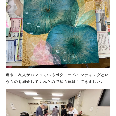
TEL.
0583-71-1422
お問い合わせ
週末、友人がハマっているボタニーペインティングとい
うものを紹介してくれたので私も体験してきました。