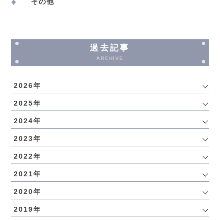
その他
過去記事
ARCHIVE
2026年
2025年
2024年
2023年
2022年
2021年
2020年
2019年