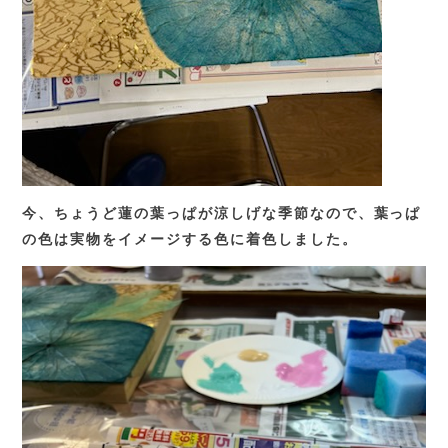
今、ちょうど蓮の葉っぱが涼しげな季節なので、葉っぱ
の色は実物をイメージする色に着色しました。