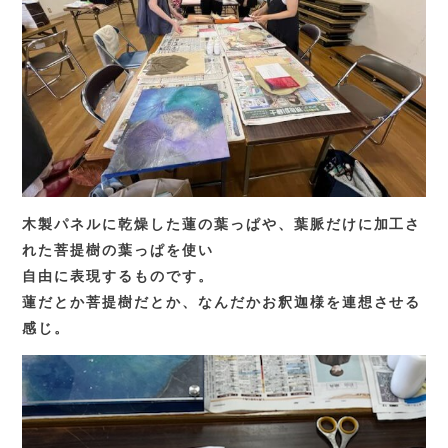
木製パネルに乾燥した蓮の葉っぱや、葉脈だけに加工さ
れた菩提樹の葉っぱを使い
自由に表現するものです。
蓮だとか菩提樹だとか、なんだかお釈迦様を連想させる
感じ。