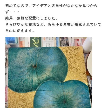
初めてなので、アイデアと方向性がなかなか見つから
ず・・・
結局、無難な配置にしました。
きらびやかな布地など、あらゆる素材が用意されていて
自由に使えます。