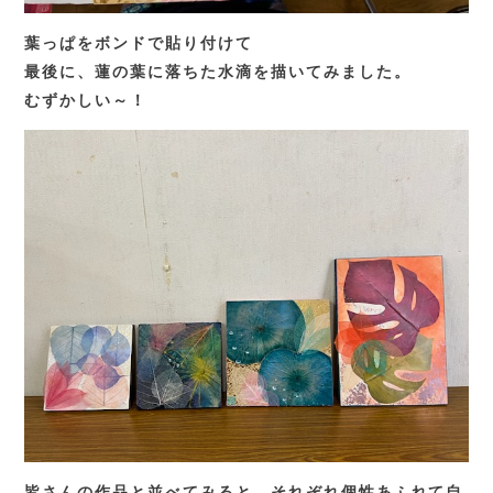
葉っぱをボンドで貼り付けて
最後に、蓮の葉に落ちた水滴を描いてみました。
むずかしい～！
皆さんの作品と並べてみると、それぞれ個性あふれて自