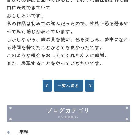
由に表現できていて
おもしろいです。
私の作品は初めての試みだったので、性格上恐る恐るや
ってみた感じが表れています。
しかしながら、絵の具を使い、色を楽しみ、夢中になれ
る時間を持てたことがとても良かったです。
このような機会をおしえてくれた友人に感謝。
また、表現することをやっていきたいです。
一覧へ戻る
ブログカテゴリ
CATEGORY
車輌