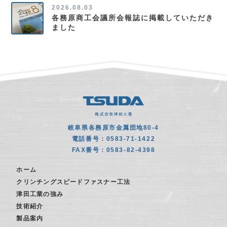
2026.08.03
各務原商工会議所会報誌に掲載していただき
ました
岐阜県各務原市金属団地80-4
電話番号：0583-71-1422
FAX番号：0583-82-4398
ホーム
クリンチングスピードファスナー工法
津田工業の強み
技術紹介
製品案内