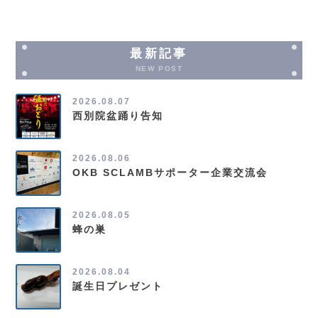
最新記事
NEW POST
2026.08.07
西別院盆踊り告知
2026.08.06
OKB SCLAMBサポーター企業交流会
2026.08.05
蜂の巣
2026.08.04
誕生日プレゼント