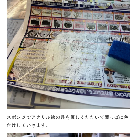
スポンジでアクリル絵の具を優しくたたいて葉っぱに色
付けしていきます。