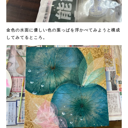
金色の水面に優しい色の葉っぱを浮かべてみようと構成
してみてるところ。